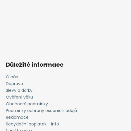
Důležité informace
O nás
Doprava
Slevy a dárky
Ověření věku
Obchodní podmínky
Podmínky ochrany osobních údajů
Reklamace
Recyklační poplatek - info
Napište nám