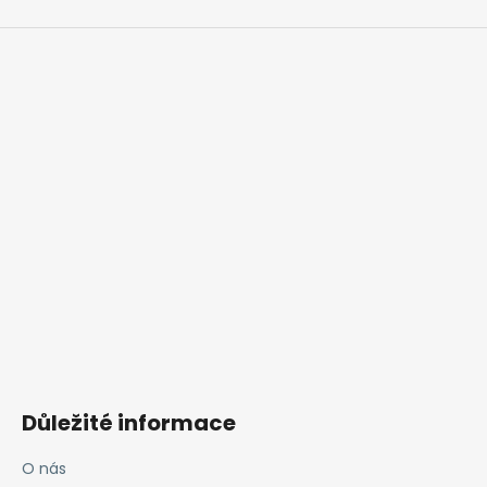
Důležité informace
O nás