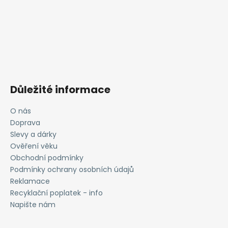
Důležité informace
O nás
Doprava
Slevy a dárky
Ověření věku
Obchodní podmínky
Podmínky ochrany osobních údajů
Reklamace
Recyklační poplatek - info
Napište nám