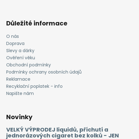
Důležité informace
O nás
Doprava
Slevy a dárky
Ověření věku
Obchodní podmínky
Podmínky ochrany osobních údajů
Reklamace
Recyklační poplatek - info
Napište nám
Novinky
VELKÝ VÝPRODEJ liquidů, příchutí a
jednorázových cigaret bez kolků - JEN