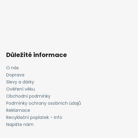
Důležité informace
O nás
Doprava
Slevy a dárky
Ověření věku
Obchodní podmínky
Podmínky ochrany osobních údajů
Reklamace
Recyklační poplatek - info
Napište nám