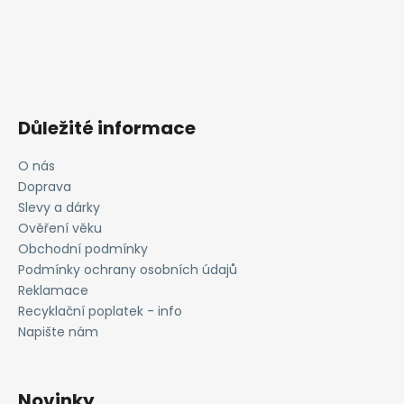
Důležité informace
O nás
Doprava
Slevy a dárky
Ověření věku
Obchodní podmínky
Podmínky ochrany osobních údajů
Reklamace
Recyklační poplatek - info
Napište nám
Novinky