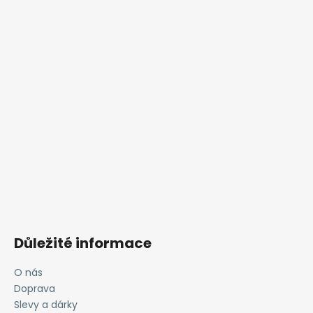
Důležité informace
O nás
Doprava
Slevy a dárky