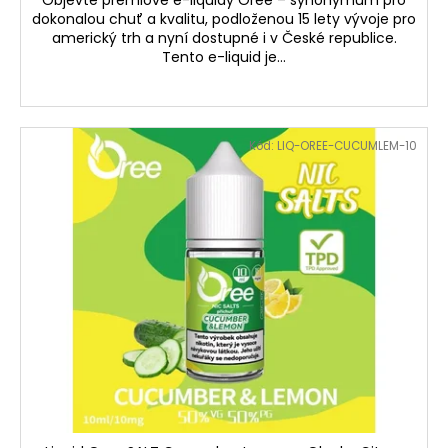
dokonalou chuť a kvalitu, podloženou 15 lety vývoje pro
americký trh a nyní dostupné i v České republice.
Tento e-liquid je...
Kód:
LIQ-OREE-CUCUMLEM-10