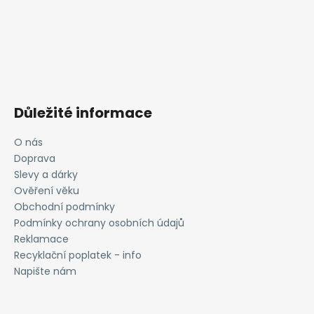
Důležité informace
O nás
Doprava
Slevy a dárky
Ověření věku
Obchodní podmínky
Podmínky ochrany osobních údajů
Reklamace
Recyklační poplatek - info
Napište nám