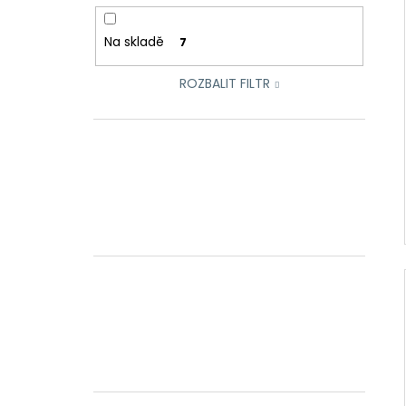
Na skladě
7
ROZBALIT FILTR