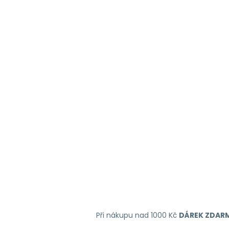
Při nákupu nad 1000 Kč
DÁREK ZDAR