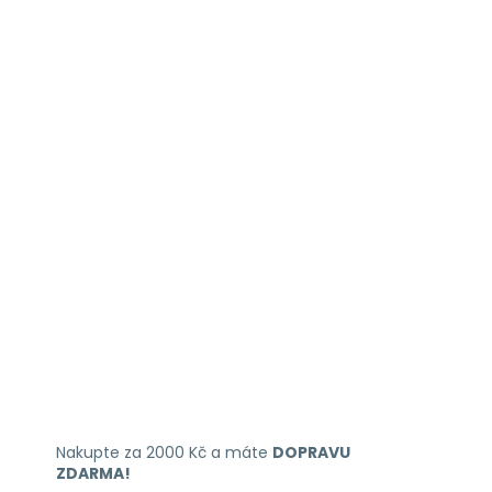
Nakupte za 2000 Kč a máte
DOPRAVU
ZDARMA!