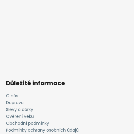
Důležité informace
O nás
Doprava
Slevy a dárky
Ověření věku
Obchodní podmínky
Podmínky ochrany osobních údajů