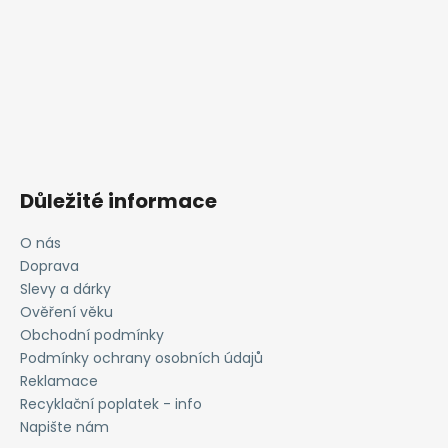
Důležité informace
O nás
Doprava
Slevy a dárky
Ověření věku
Obchodní podmínky
Podmínky ochrany osobních údajů
Reklamace
Recyklační poplatek - info
Napište nám