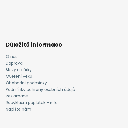
Důležité informace
O nás
Doprava
Slevy a dárky
Ověření věku
Obchodní podmínky
Podmínky ochrany osobních údajů
Reklamace
Recyklační poplatek - info
Napište nám