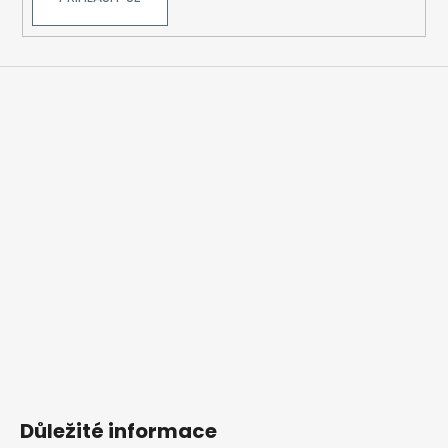
Důležité informace