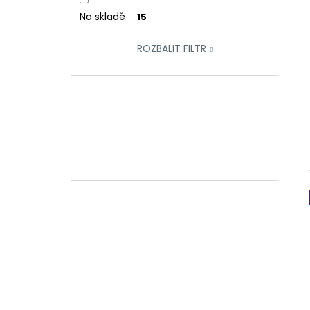
Na skladě
15
ROZBALIT FILTR