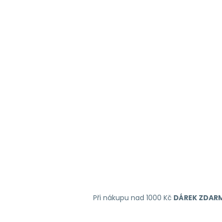
Při nákupu nad 1000 Kč
DÁREK ZDAR