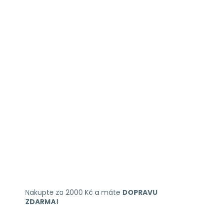
Nakupte za 2000 Kč a máte
DOPRAVU
ZDARMA!