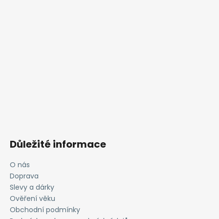
Důležité informace
O nás
Doprava
Slevy a dárky
Ověření věku
Obchodní podmínky