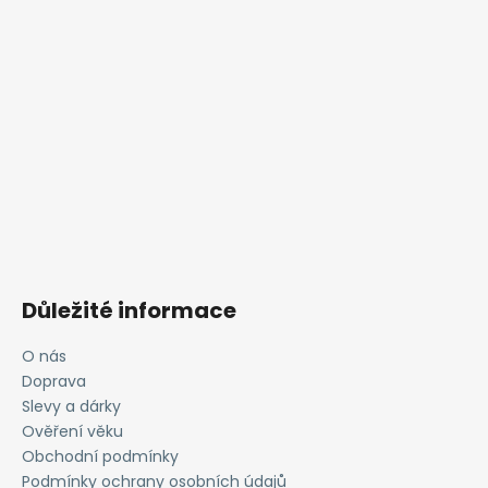
Důležité informace
O nás
Doprava
Slevy a dárky
Ověření věku
Obchodní podmínky
Podmínky ochrany osobních údajů