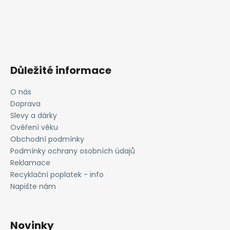
Důležité informace
O nás
Doprava
Slevy a dárky
Ověření věku
Obchodní podmínky
Podmínky ochrany osobních údajů
Reklamace
Recyklační poplatek - info
Napište nám
Novinky