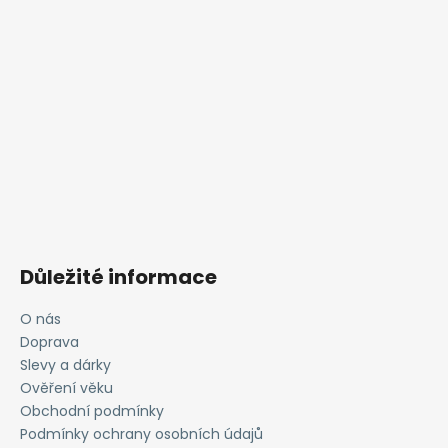
Důležité informace
O nás
Doprava
Slevy a dárky
Ověření věku
Obchodní podmínky
Podmínky ochrany osobních údajů