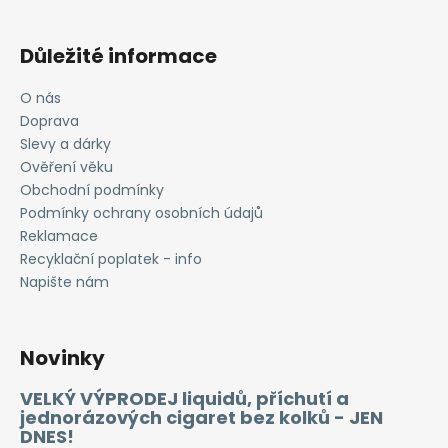
Důležité informace
O nás
Doprava
Slevy a dárky
Ověření věku
Obchodní podmínky
Podmínky ochrany osobních údajů
Reklamace
Recyklační poplatek - info
Napište nám
Novinky
VELKÝ VÝPRODEJ liquidů, příchutí a
jednorázových cigaret bez kolků - JEN
DNES!