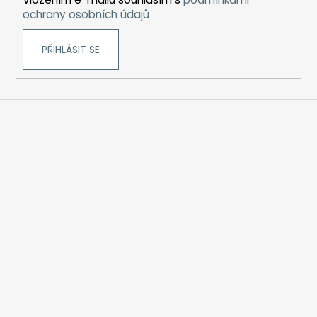
ochrany osobních údajů
PŘIHLÁSIT SE