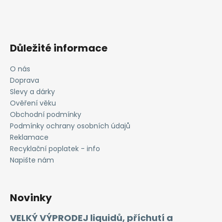
Důležité informace
O nás
Doprava
Slevy a dárky
Ověření věku
Obchodní podmínky
Podmínky ochrany osobních údajů
Reklamace
Recyklační poplatek - info
Napište nám
Novinky
VELKÝ VÝPRODEJ liquidů, příchutí a