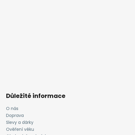
Důležité informace
O nás
Doprava
Slevy a dárky
Ověření věku