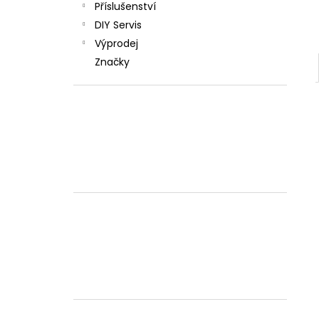
Příslušenství
DIY Servis
Výprodej
Značky