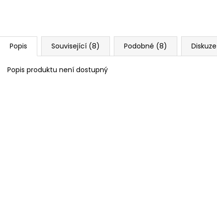
Popis
Související (8)
Podobné (8)
Diskuze
Popis produktu není dostupný