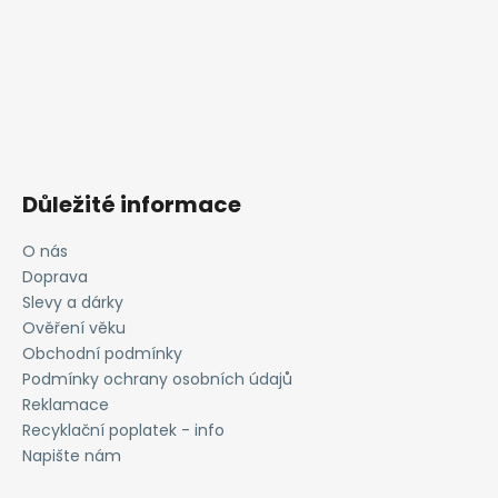
Důležité informace
O nás
Doprava
Slevy a dárky
Ověření věku
Obchodní podmínky
Podmínky ochrany osobních údajů
Reklamace
Recyklační poplatek - info
Napište nám