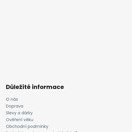
Důležité informace
O nás
Doprava
Slevy a dárky
Ověření věku
Obchodní podmínky