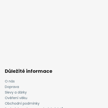
Důležité informace
O nás
Doprava
Slevy a dárky
Ověření věku
Obchodní podmínky