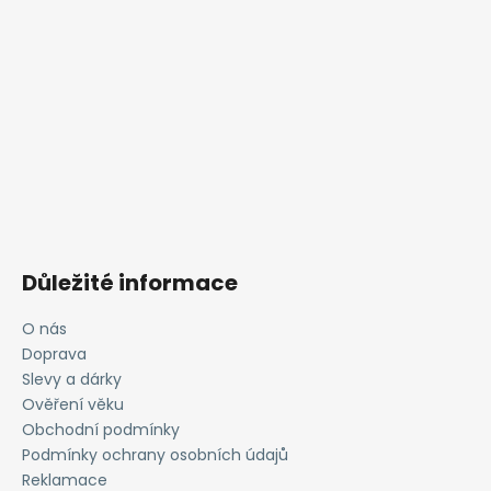
Důležité informace
O nás
Doprava
Slevy a dárky
Ověření věku
Obchodní podmínky
Podmínky ochrany osobních údajů
Reklamace