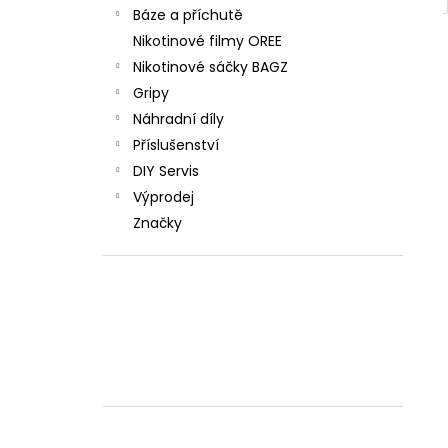
Báze a příchutě
Nikotinové filmy OREE
Nikotinové sáčky BAGZ
Gripy
Náhradní díly
Příslušenství
DIY Servis
Výprodej
Značky