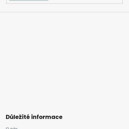
Důležité informace