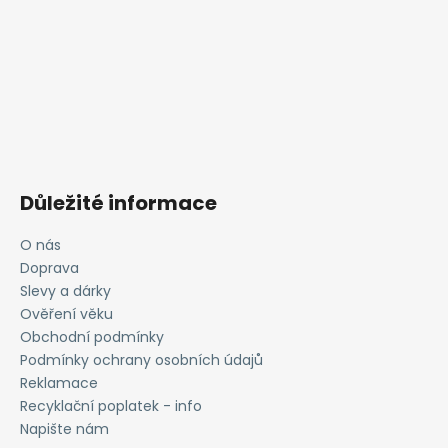
Důležité informace
O nás
Doprava
Slevy a dárky
Ověření věku
Obchodní podmínky
Podmínky ochrany osobních údajů
Reklamace
Recyklační poplatek - info
Napište nám