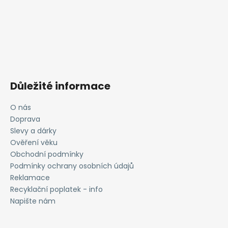
Důležité informace
O nás
Doprava
Slevy a dárky
Ověření věku
Obchodní podmínky
Podmínky ochrany osobních údajů
Reklamace
Recyklační poplatek - info
Napište nám