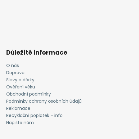
Důležité informace
O nás
Doprava
Slevy a dárky
Ověření věku
Obchodní podmínky
Podmínky ochrany osobních údajů
Reklamace
Recyklační poplatek - info
Napište nám