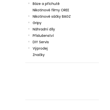
Báze a příchutě
Nikotinové filmy OREE
Nikotinové sáčky BAGZ
Gripy
Náhradní díly
Příslušenství
DIY Servis
Výprodej
Značky