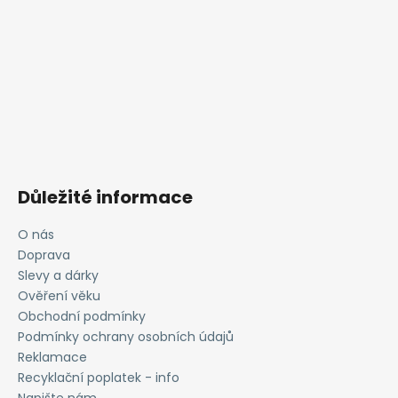
Důležité informace
O nás
Doprava
Slevy a dárky
Ověření věku
Obchodní podmínky
Podmínky ochrany osobních údajů
Reklamace
Recyklační poplatek - info