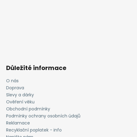
Důležité informace
O nás
Doprava
Slevy a dárky
Ověření věku
Obchodní podmínky
Podmínky ochrany osobních údajů
Reklamace
Recyklační poplatek - info