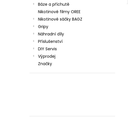
Báze a příchutě
Nikotinové filmy OREE
Nikotinové sáčky BAGZ
Gripy
Náhradní díly
Příslušenství
DIY Servis
Výprodej
Značky