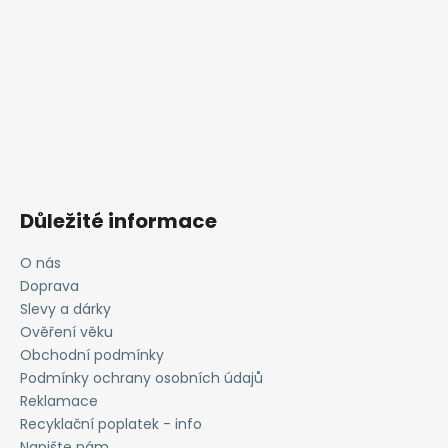
Důležité informace
O nás
Doprava
Slevy a dárky
Ověření věku
Obchodní podmínky
Podmínky ochrany osobních údajů
Reklamace
Recyklační poplatek - info
Napište nám