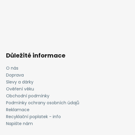
Důležité informace
O nás
Doprava
Slevy a dárky
Ověření věku
Obchodní podmínky
Podmínky ochrany osobních údajů
Reklamace
Recyklační poplatek - info
Napište nám