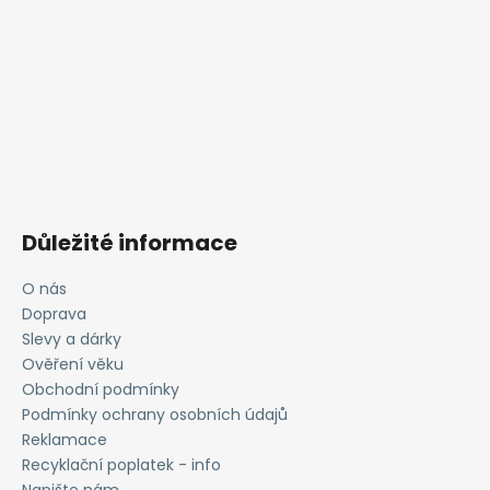
Důležité informace
O nás
Doprava
Slevy a dárky
Ověření věku
Obchodní podmínky
Podmínky ochrany osobních údajů
Reklamace
Recyklační poplatek - info