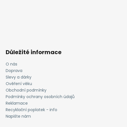
Důležité informace
O nás
Doprava
Slevy a dárky
Ověření věku
Obchodní podmínky
Podmínky ochrany osobních údajů
Reklamace
Recyklační poplatek - info
Napište nám