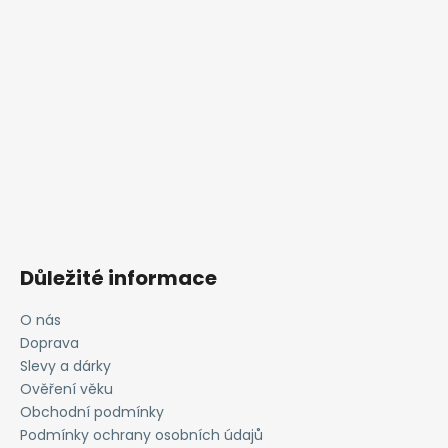
Důležité informace
O nás
Doprava
Slevy a dárky
Ověření věku
Obchodní podmínky
Podmínky ochrany osobních údajů