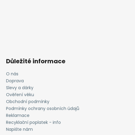
Důležité informace
O nás
Doprava
Slevy a dárky
Ověření věku
Obchodní podmínky
Podmínky ochrany osobních údajů
Reklamace
Recyklační poplatek - info
Napište nám