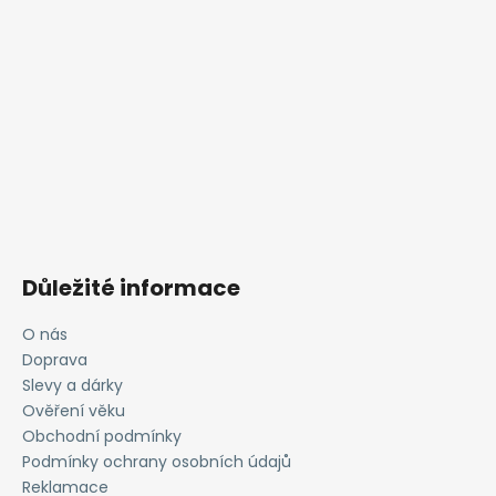
Důležité informace
O nás
Doprava
Slevy a dárky
Ověření věku
Obchodní podmínky
Podmínky ochrany osobních údajů
Reklamace