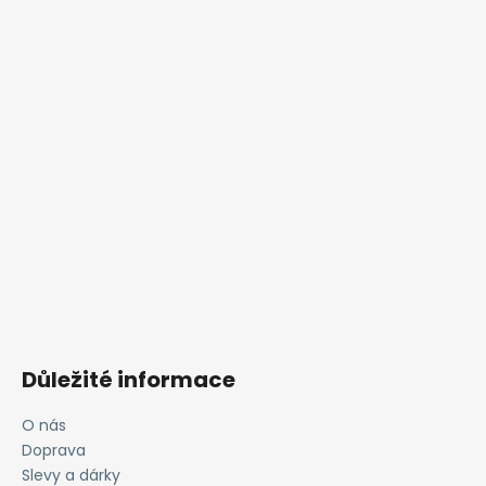
Důležité informace
O nás
Doprava
Slevy a dárky