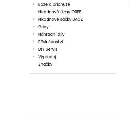
Báze a příchutě
Nikotinové filmy OREE
Nikotinové sáčky BAGZ
Gripy
Náhradní díly
Příslušenství
DIY Servis
Výprodej
Značky