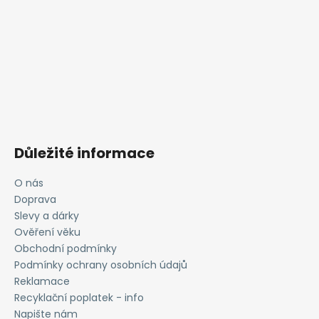
Důležité informace
O nás
Doprava
Slevy a dárky
Ověření věku
Obchodní podmínky
Podmínky ochrany osobních údajů
Reklamace
Recyklační poplatek - info
Napište nám