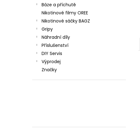
Báze a příchutě
Nikotinové filmy OREE
Nikotinové sáčky BAGZ
Gripy
Náhradní díly
Příslušenství
DIY Servis
Výprodej
Značky