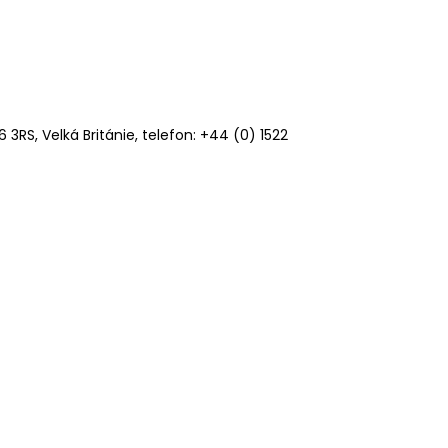
6 3RS, Velká Británie, telefon: +44 (0) 1522