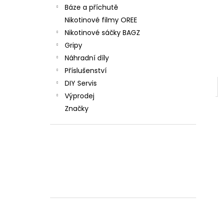
Báze a příchutě
Nikotinové filmy OREE
Nikotinové sáčky BAGZ
Gripy
Náhradní díly
Příslušenství
DIY Servis
Výprodej
Značky