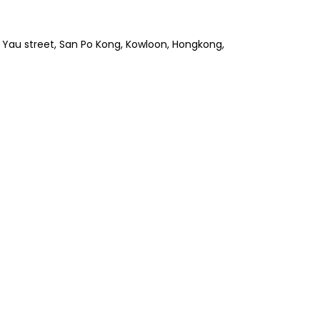
y Yau street, San Po Kong, Kowloon, Hongkong,