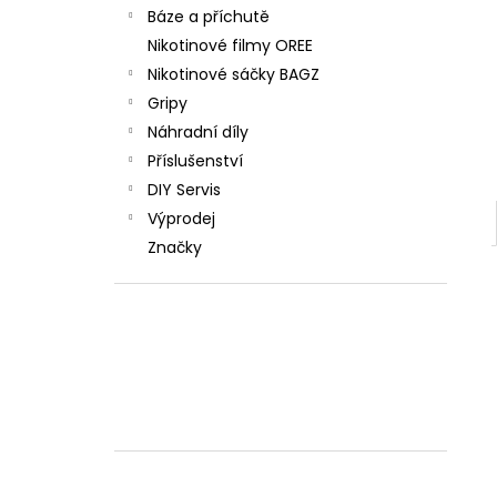
Báze a příchutě
Nikotinové filmy OREE
Nikotinové sáčky BAGZ
Gripy
Náhradní díly
Příslušenství
DIY Servis
Výprodej
Značky