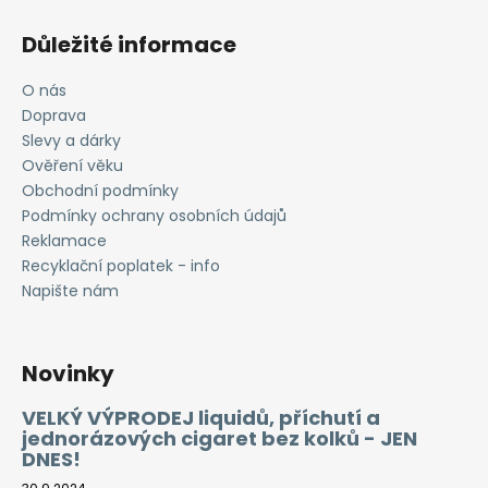
Důležité informace
O nás
Doprava
Slevy a dárky
Ověření věku
Obchodní podmínky
Podmínky ochrany osobních údajů
Reklamace
Recyklační poplatek - info
Napište nám
Novinky
VELKÝ VÝPRODEJ liquidů, příchutí a
jednorázových cigaret bez kolků - JEN
DNES!