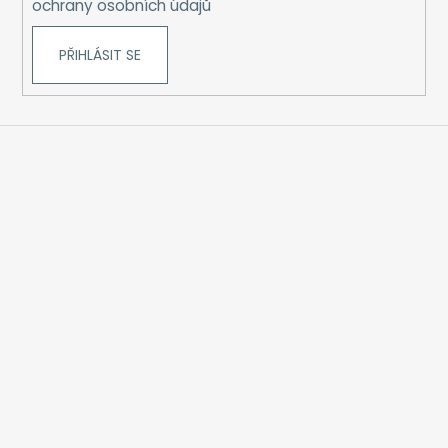
ochrany osobních údajů
PŘIHLÁSIT SE