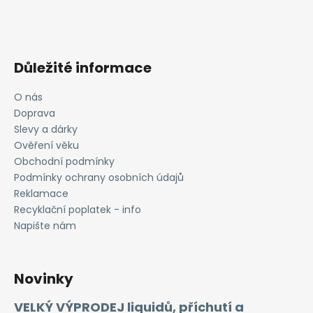
Důležité informace
O nás
Doprava
Slevy a dárky
Ověření věku
Obchodní podmínky
Podmínky ochrany osobních údajů
Reklamace
Recyklační poplatek - info
Napište nám
Novinky
VELKÝ VÝPRODEJ liquidů, příchutí a